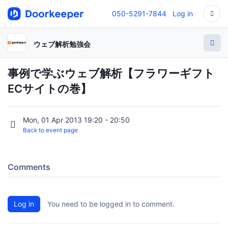
050-5291-7844
Log in
ウェブ解析勉強会
事例で学ぶウェブ解析【フラワーギフト
ECサイトの巻】
Mon, 01 Apr 2013 19:20 - 20:50
Back to event page
Comments
Log in
You need to be logged in to comment.